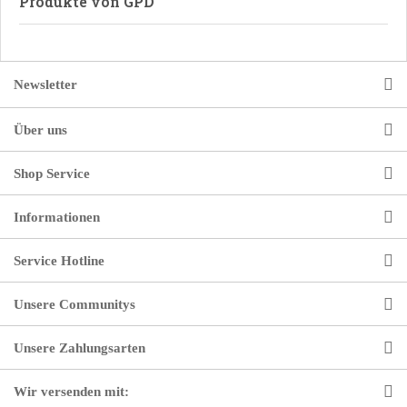
Produkte von GPD
Newsletter
Über uns
Shop Service
Informationen
Service Hotline
Unsere Communitys
Unsere Zahlungsarten
Wir versenden mit: