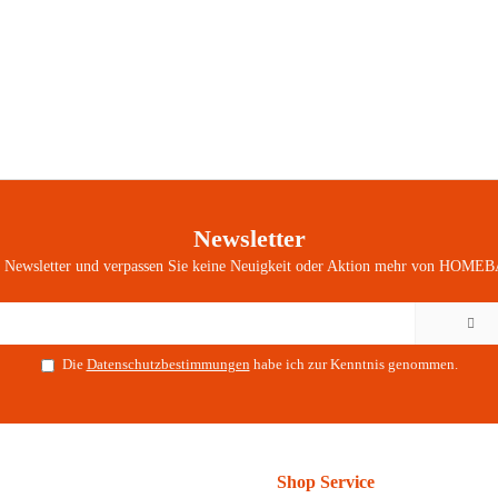
Newsletter
n Newsletter und verpassen Sie keine Neuigkeit oder Aktion mehr von HOMEB
Die
Datenschutzbestimmungen
habe ich zur Kenntnis genommen.
Shop Service