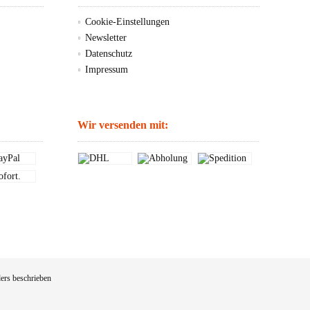
Cookie-Einstellungen
Newsletter
Datenschutz
Impressum
Wir versenden mit:
ers beschrieben