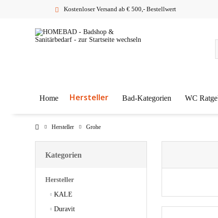
Kostenloser Versand ab € 500,- Bestellwert
Hersteller
Home
Bad-Kategorien
WC Ratge
Hersteller
Grohe
Kategorien
Hersteller
KALE
Duravit