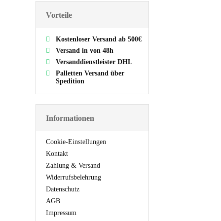
Vorteile
Kostenloser Versand ab 500€
Versand in von 48h
Versanddienstleister DHL
Palletten Versand über
Spedition
Informationen
Cookie-Einstellungen
Kontakt
Zahlung & Versand
Widerrufsbelehrung
Datenschutz
AGB
Impressum