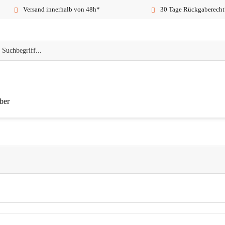
Versand innerhalb von 48h*
30 Tage Rückgaberecht
ber