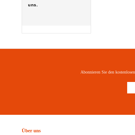
uns.
Abonnieren Sie den kostenlose
Über uns