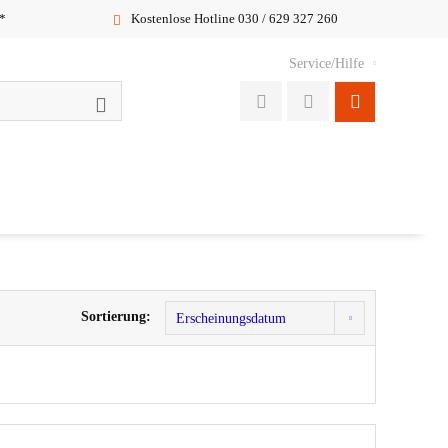
*
Kostenlose Hotline 030 / 629 327 260
Service/Hilfe
Sortierung: