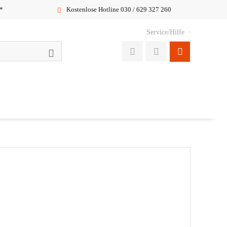
*
Kostenlose Hotline 030 / 629 327 260
Service/Hilfe