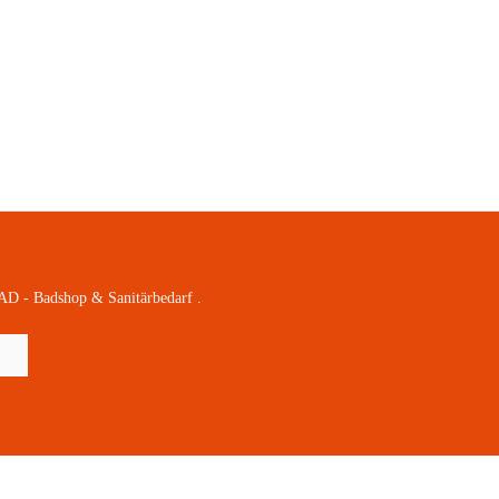
AD - Badshop & Sanitärbedarf .