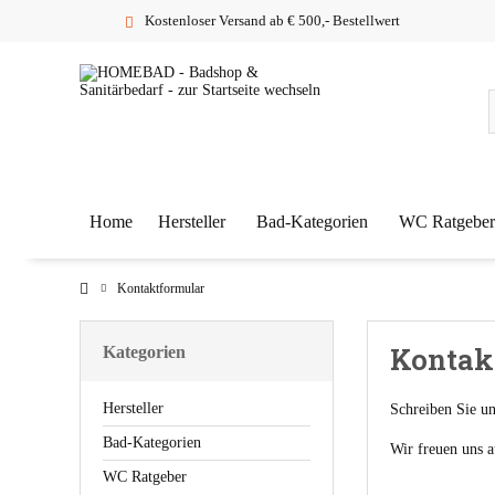
Kostenloser Versand ab € 500,- Bestellwert
Home
Hersteller
Bad-Kategorien
WC Ratgeber
Kontaktformular
Kontak
Kategorien
Hersteller
Schreiben Sie un
Bad-Kategorien
Wir freuen uns 
WC Ratgeber