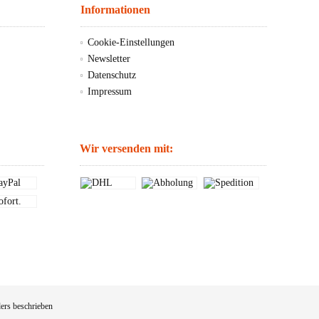
Informationen
Cookie-Einstellungen
Newsletter
Datenschutz
Impressum
Wir versenden mit:
ers beschrieben