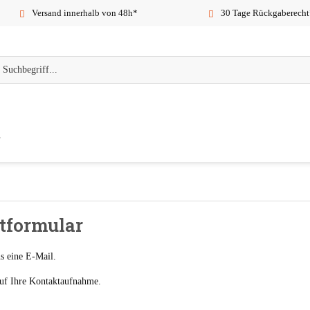
Versand innerhalb von 48h*
30 Tage Rückgaberecht
tformular
s eine E-Mail.
auf Ihre Kontaktaufnahme.