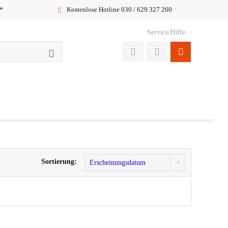
*
Kostenlose Hotline 030 / 629 327 260
Service/Hilfe
Sortierung: