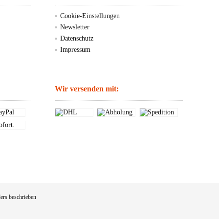
Cookie-Einstellungen
Newsletter
Datenschutz
Impressum
Wir versenden mit:
ers beschrieben