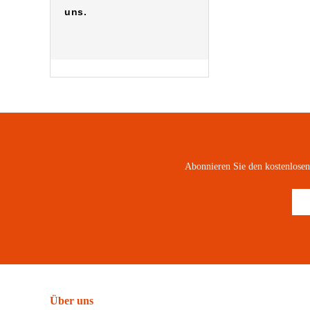
uns.
Abonnieren Sie den kostenlose
Über uns