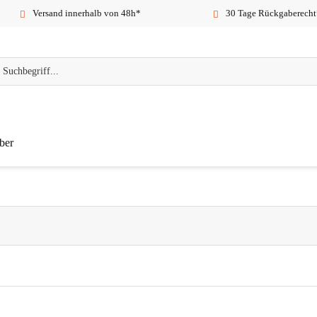
Versand innerhalb von 48h*
30 Tage Rückgaberecht
ber