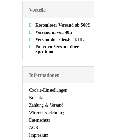
Vorteile
Kostenloser Versand ab 500€
Versand in von 48h
Versanddienstleister DHL
Palletten Versand über
Spedition
Informationen
Cookie-Einstellungen
Kontakt
Zahlung & Versand
Widerrufsbelehrung
Datenschutz
AGB
Impressum