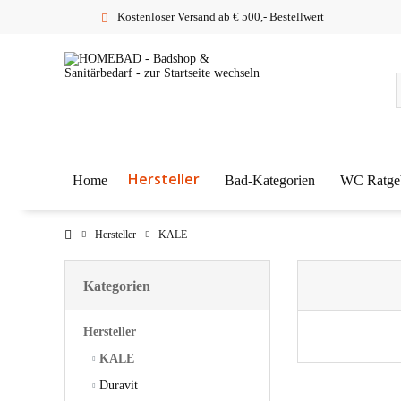
Kostenloser Versand ab € 500,- Bestellwert
Hersteller
Home
Bad-Kategorien
WC Ratge
Hersteller
KALE
Kategorien
Hersteller
KALE
Duravit