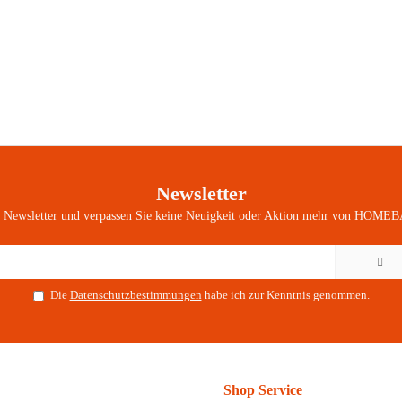
Newsletter
n Newsletter und verpassen Sie keine Neuigkeit oder Aktion mehr von HOMEB
Die
Datenschutzbestimmungen
habe ich zur Kenntnis genommen.
Shop Service