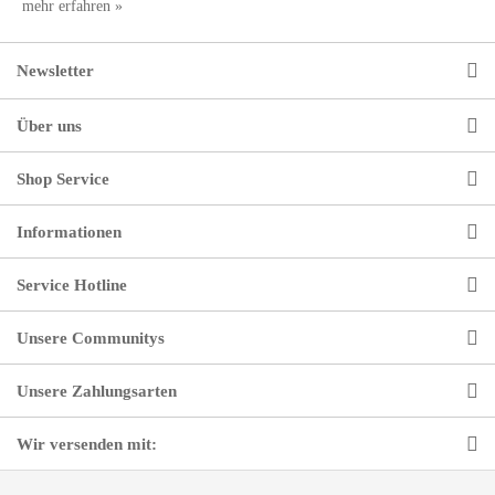
mehr erfahren »
Newsletter
Über uns
Shop Service
Informationen
Service Hotline
Unsere Communitys
Unsere Zahlungsarten
Wir versenden mit: