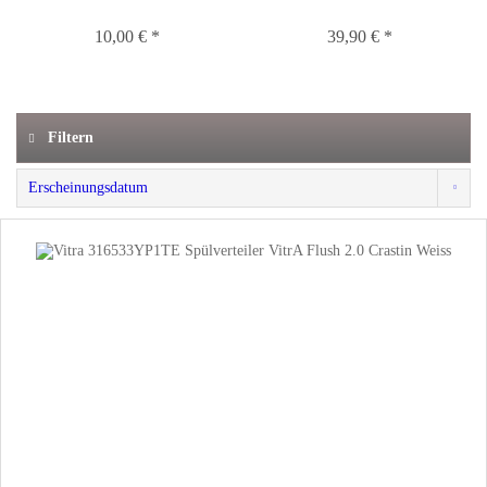
10,00 € *
39,90 € *
Filtern