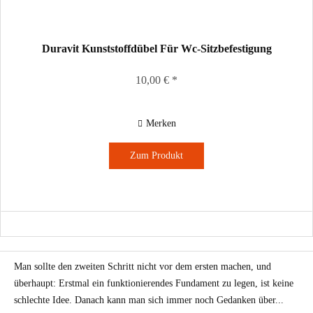
Duravit Kunststoffdübel Für Wc-Sitzbefestigung
10,00 € *
Merken
Zum Produkt
Man sollte den zweiten Schritt nicht vor dem ersten machen, und
überhaupt: Erstmal ein funktionierendes Fundament zu legen, ist keine
schlechte Idee. Danach kann man sich immer noch Gedanken über...