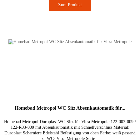
Zum Produkt
Homebad Metropol WC Sitz Absenkautomatik für...
Homebad Metropol Duroplast WC-Sitz für Vitra Metropole 122-003-009 /
122-R03-009 mit Absenkautomatik mit Schnellverschluss Material:
Duroplast Scharniere Edelstahl Befestigung von oben Farbe: weiß passend
zu WCs Vitra Metropole Serie...