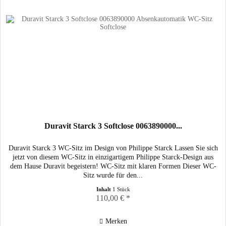
Duravit Starck 3 Softclose 0063890000...
Duravit Starck 3 WC-Sitz im Design von Philippe Starck Lassen Sie sich
jetzt von diesem WC-Sitz in einzigartigem Philippe Starck-Design aus
dem Hause Duravit begeistern! WC-Sitz mit klaren Formen Dieser WC-
Sitz wurde für den...
Inhalt
1 Stück
110,00 € *
Merken