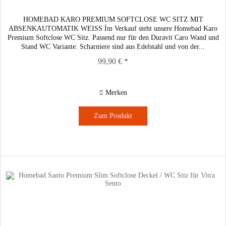
HOMEBAD KARO PREMIUM SOFTCLOSE WC SITZ MIT
ABSENKAUTOMATIK WEISS İm Verkauf steht unsere Homebad Karo
Premium Softclose WC Sitz. Passend nur für den Duravit Caro Wand und
Stand WC Variante. Scharniere sind aus Edelstahl und von der...
99,90 € *
Merken
Zum Produkt