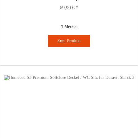
69,90 € *
Merken
Zum Produkt