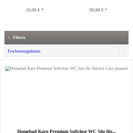
10,00 € *
99,90 € *
Filtern
Homebad Karo Premium Softclose WC Sitz für...