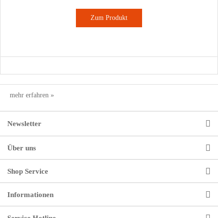
Zum Produkt
mehr erfahren »
Newsletter
Über uns
Shop Service
Informationen
Service Hotline