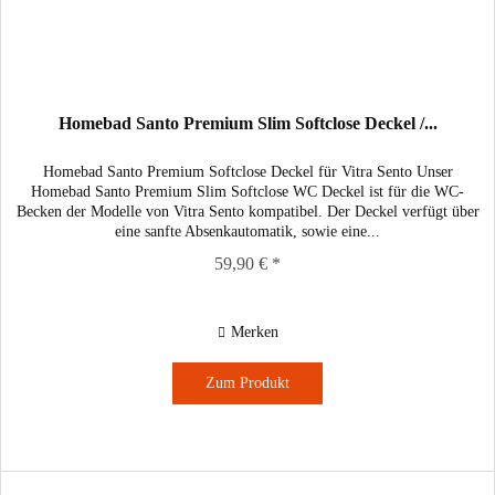
Homebad Santo Premium Slim Softclose Deckel /...
Homebad Santo Premium Softclose Deckel für Vitra Sento Unser
Homebad Santo Premium Slim Softclose WC Deckel ist für die WC-
Becken der Modelle von Vitra Sento kompatibel. Der Deckel verfügt über
eine sanfte Absenkautomatik, sowie eine...
59,90 € *
Merken
Zum Produkt