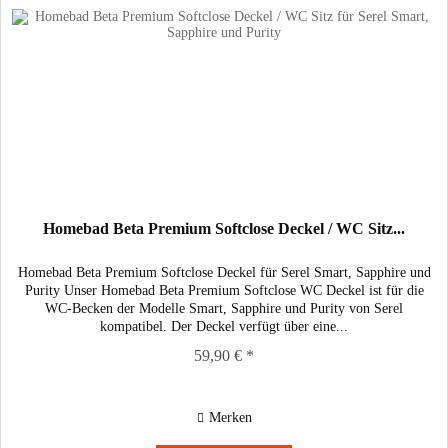
Homebad Beta Premium Softclose Deckel / WC Sitz...
Homebad Beta Premium Softclose Deckel für Serel Smart, Sapphire und
Purity Unser Homebad Beta Premium Softclose WC Deckel ist für die
WC-Becken der Modelle Smart, Sapphire und Purity von Serel
kompatibel. Der Deckel verfügt über eine...
59,90 € *
Merken