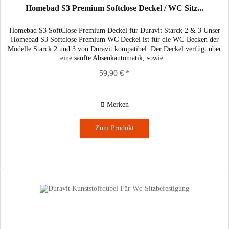
Homebad S3 Premium Softclose Deckel / WC Sitz...
Homebad S3 SoftClose Premium Deckel für Duravit Starck 2 & 3 Unser
Homebad S3 Softclose Premium WC Deckel ist für die WC-Becken der
Modelle Starck 2 und 3 von Duravit kompatibel. Der Deckel verfügt über
eine sanfte Absenkautomatik, sowie...
59,90 € *
Merken
Zum Produkt