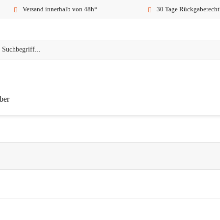
Versand innerhalb von 48h*
30 Tage Rückgaberecht
ber