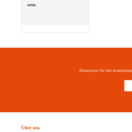
uns.
Abonnieren Sie den kostenlose
Über uns