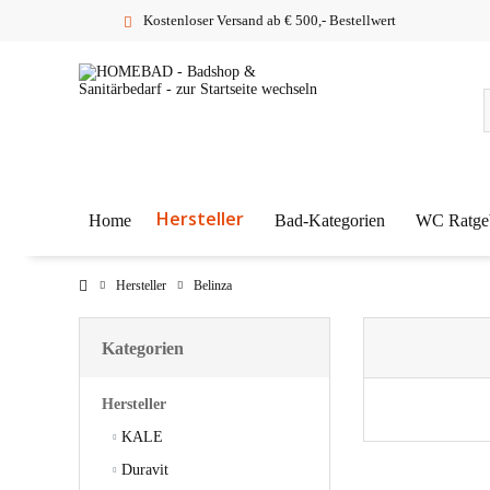
Kostenloser Versand ab € 500,- Bestellwert
Hersteller
Home
Bad-Kategorien
WC Ratge
Hersteller
Belinza
Kategorien
Hersteller
KALE
Duravit