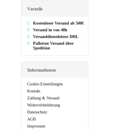
Vorteile
Kostenloser Versand ab 500€
Versand in von 48h
Versanddienstleister DHL
Palletten Versand über
Spedition
Informationen
Cookie-Einstellungen
Kontakt
Zahlung & Versand
Widerrufsbelehrung
Datenschutz
AGB
Impressum