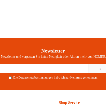
Newsletter
n Newsletter und verpassen Sie keine Neuigkeit oder Aktion mehr von HOMEB
Die
Datenschutzbestimmungen
habe ich zur Kenntnis genommen.
Shop Service