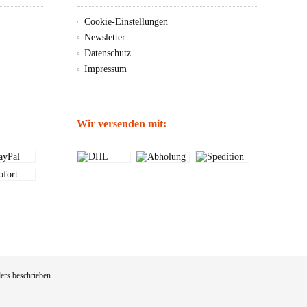
Cookie-Einstellungen
Newsletter
Datenschutz
Impressum
Wir versenden mit:
ers beschrieben