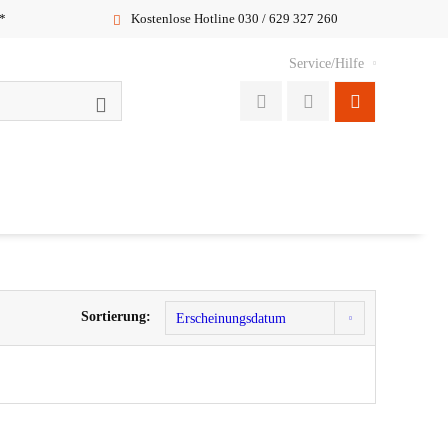
*
Kostenlose Hotline 030 / 629 327 260
Service/Hilfe
Sortierung: