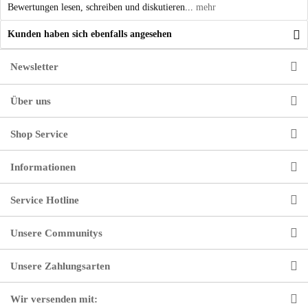
Bewertungen lesen, schreiben und diskutieren...
mehr
Kunden haben sich ebenfalls angesehen
Newsletter
Über uns
Shop Service
Informationen
Service Hotline
Unsere Communitys
Unsere Zahlungsarten
Wir versenden mit: