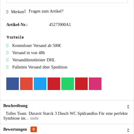
Fragen zum Artikel?
Merken
Artikel-Nr.:
45273900A1
Vorteile
Kostenloser Versand ab 500€
Versand in von 48h
Versanddienstleister DHL
Palletten Versand über Spedition
Beschreibung
Tolles Team: Duravit Starck 3 Dusch WC Spülrandlos Für eine perfekte
Symbiose im...
mehr
Bewertungen
0