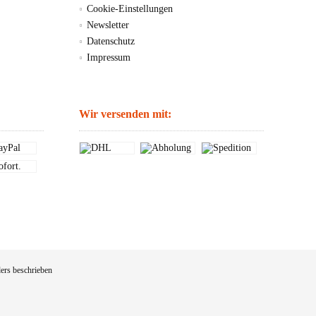
Cookie-Einstellungen
Newsletter
Datenschutz
Impressum
Wir versenden mit:
ers beschrieben