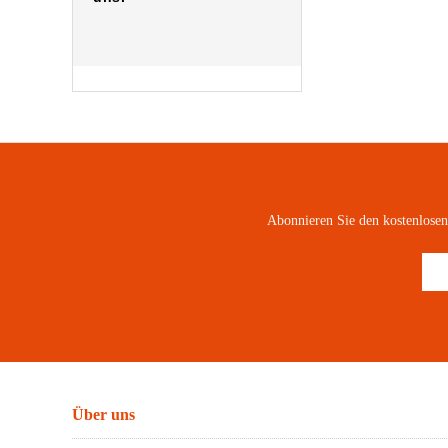
Abonnieren Sie den kostenlose
Über uns