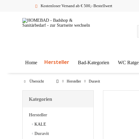
Kostenloser Versand ab € 500,- Bestellwert
Hersteller
Home
Bad-Kategorien
WC Ratge
Übersicht
Hersteller
Duravit
Kategorien
Hersteller
KALE
Duravit