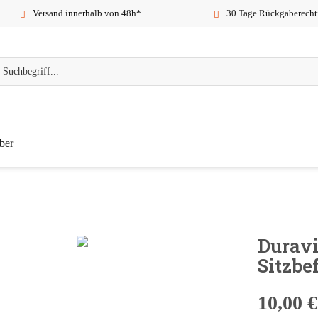
Versand innerhalb von 48h*
30 Tage Rückgaberecht
ber
Duravi
Sitzbe
10,00 €