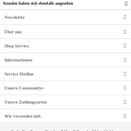
Kunden haben sich ebenfalls angesehen
Newsletter
Über uns
Shop Service
Informationen
Service Hotline
Unsere Communitys
Unsere Zahlungsarten
Wir versenden mit: