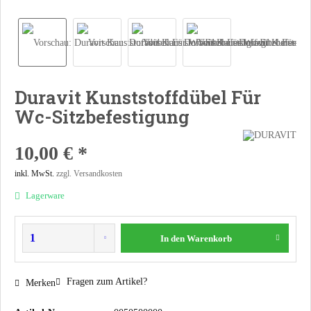
Duravit Kunststoffdübel Für
Wc-Sitzbefestigung
10,00 € *
inkl. MwSt.
zzgl. Versandkosten
Lagerware
In den
Warenkorb
Fragen zum Artikel?
Merken