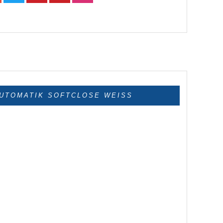
AUTOMATIK SOFTCLOSE WEISS