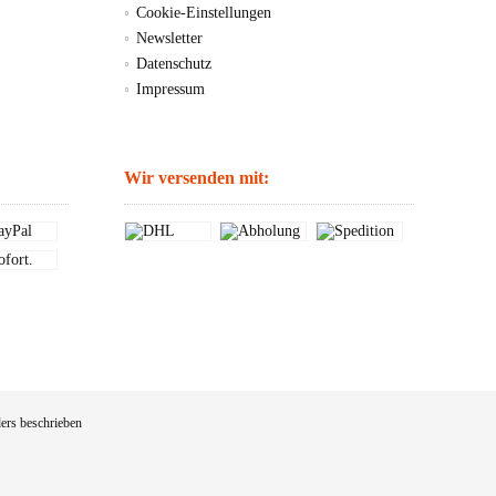
Cookie-Einstellungen
Newsletter
Datenschutz
Impressum
Wir versenden mit:
ers beschrieben