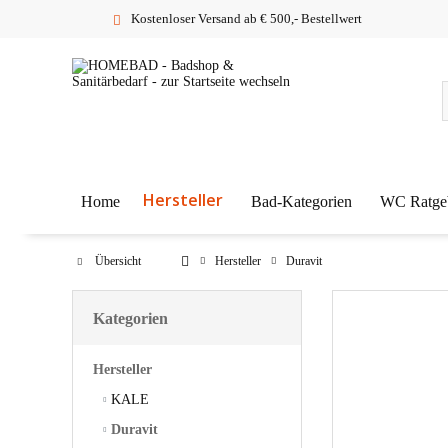
Kostenloser Versand ab € 500,- Bestellwert
Hersteller
Home
Bad-Kategorien
WC Ratge
Übersicht
Hersteller
Duravit
Kategorien
Hersteller
KALE
Duravit