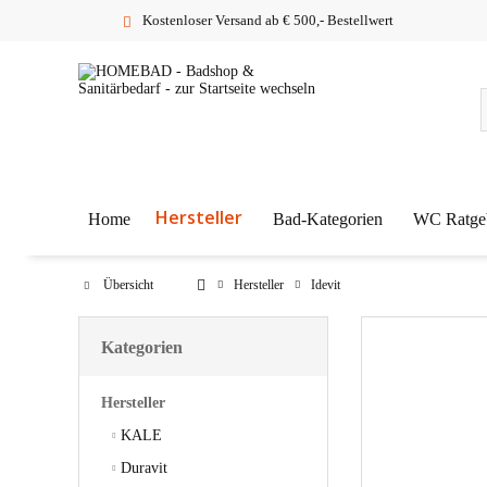
Kostenloser Versand ab € 500,- Bestellwert
Hersteller
Home
Bad-Kategorien
WC Ratge
Übersicht
Hersteller
Idevit
Kategorien
Hersteller
KALE
Duravit