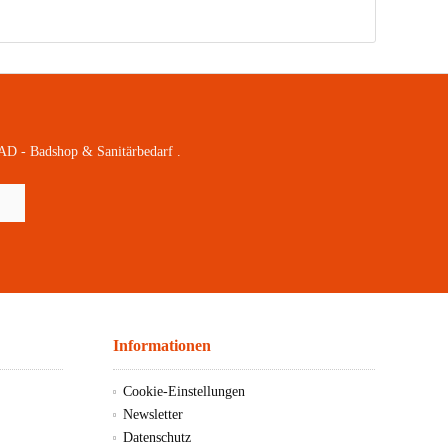
AD - Badshop & Sanitärbedarf .
Informationen
Cookie-Einstellungen
Newsletter
Datenschutz