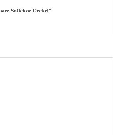
are Softclose Deckel"