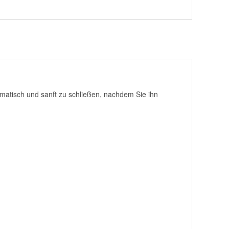
omatisch und sanft zu schließen, nachdem Sie ihn