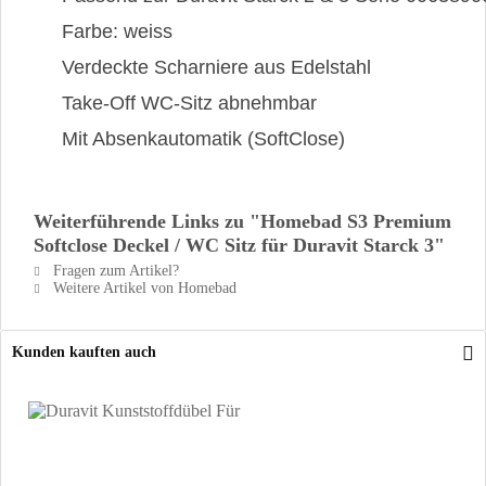
Farbe: weiss
Verdeckte Scharniere aus Edelstahl
Take-Off WC-Sitz abnehmbar
Mit Absenkautomatik (SoftClose)
Weiterführende Links zu "Homebad S3 Premium
Softclose Deckel / WC Sitz für Duravit Starck 3"
Fragen zum Artikel?
Weitere Artikel von Homebad
Kunden kauften auch