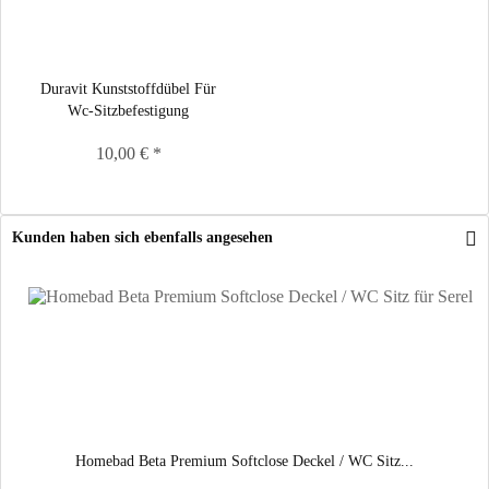
Duravit Kunststoffdübel Für
Wc-Sitzbefestigung
10,00 € *
Kunden haben sich ebenfalls angesehen
Homebad Beta Premium Softclose Deckel / WC Sitz...