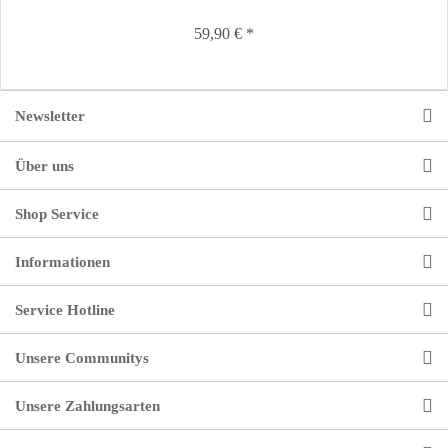
59,90 € *
Newsletter
Über uns
Shop Service
Informationen
Service Hotline
Unsere Communitys
Unsere Zahlungsarten