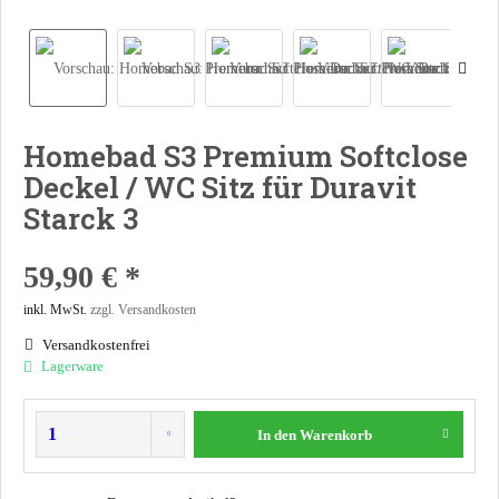
Homebad S3 Premium Softclose
Deckel / WC Sitz für Duravit
Starck 3
59,90 € *
inkl. MwSt.
zzgl. Versandkosten
Versandkostenfrei
Lagerware
In den
Warenkorb