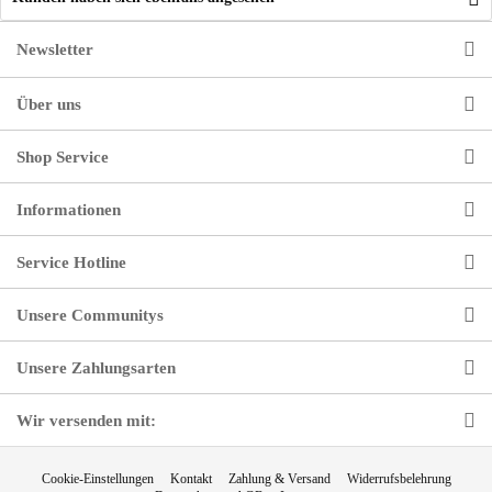
Newsletter
Über uns
Shop Service
Informationen
Service Hotline
Unsere Communitys
Unsere Zahlungsarten
Wir versenden mit:
Cookie-Einstellungen
Kontakt
Zahlung & Versand
Widerrufsbelehrung