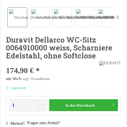
Duravit Dellarco WC-Sitz
0064910000 weiss, Scharniere
Edelstahl, ohne Softclose
174,90 € *
inkl. MwSt.
zzgl. Versandkosten
Lagerware
In den
Warenkorb
Fragen zum Artikel?
Merken